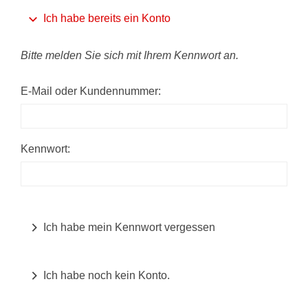
Ich habe bereits ein Konto
Bitte melden Sie sich mit Ihrem Kennwort an.
E-Mail oder Kundennummer:
Kennwort:
Ich habe mein Kennwort vergessen
Ich habe noch kein Konto.