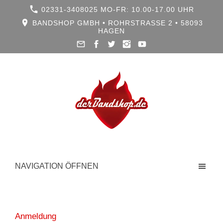
02331-3408025 MO-FR: 10.00-17.00 UHR
BANDSHOP GMBH • ROHRSTRASSE 2 • 58093 H
AGEN
NAVIGATION ÖFFNEN
Anmeldung