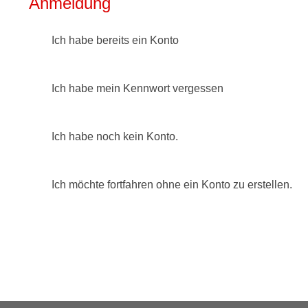
Anmeldung
Ich habe bereits ein Konto
Ich habe mein Kennwort vergessen
Ich habe noch kein Konto.
Ich möchte fortfahren ohne ein Konto zu erstellen.