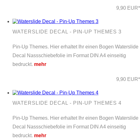
9,90 EUR*
WATERSLIDE DECAL - PIN-UP THEMES 3
Pin-Up Themes. Hier erhaltet Ihr einen Bogen Waterslide
Decal Nassschiebefolie im Format DIN A4 einseitig
bedruckt.
mehr
9,90 EUR*
WATERSLIDE DECAL - PIN-UP THEMES 4
Pin-Up Themes. Hier erhaltet Ihr einen Bogen Waterslide
Decal Nassschiebefolie im Format DIN A4 einseitig
bedruckt.
mehr