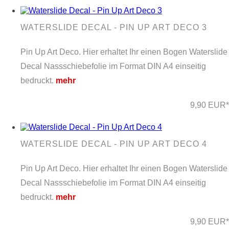
WATERSLIDE DECAL - PIN UP ART DECO 3
Pin Up Art Deco. Hier erhaltet Ihr einen Bogen Waterslide
Decal Nassschiebefolie im Format DIN A4 einseitig
bedruckt.
mehr
9,90 EUR*
WATERSLIDE DECAL - PIN UP ART DECO 4
Pin Up Art Deco. Hier erhaltet Ihr einen Bogen Waterslide
Decal Nassschiebefolie im Format DIN A4 einseitig
bedruckt.
mehr
9,90 EUR*