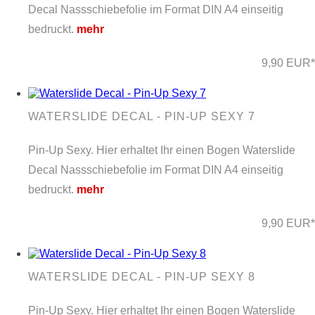
Decal Nassschiebefolie im Format DIN A4 einseitig
bedruckt.
mehr
9,90 EUR*
WATERSLIDE DECAL - PIN-UP SEXY 7
Pin-Up Sexy. Hier erhaltet Ihr einen Bogen Waterslide
Decal Nassschiebefolie im Format DIN A4 einseitig
bedruckt.
mehr
9,90 EUR*
WATERSLIDE DECAL - PIN-UP SEXY 8
Pin-Up Sexy. Hier erhaltet Ihr einen Bogen Waterslide