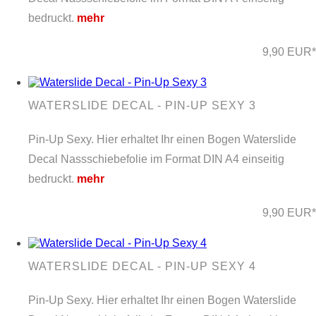
bedruckt.
mehr
9,90 EUR*
WATERSLIDE DECAL - PIN-UP SEXY 3
Pin-Up Sexy. Hier erhaltet Ihr einen Bogen Waterslide
Decal Nassschiebefolie im Format DIN A4 einseitig
bedruckt.
mehr
9,90 EUR*
WATERSLIDE DECAL - PIN-UP SEXY 4
Pin-Up Sexy. Hier erhaltet Ihr einen Bogen Waterslide