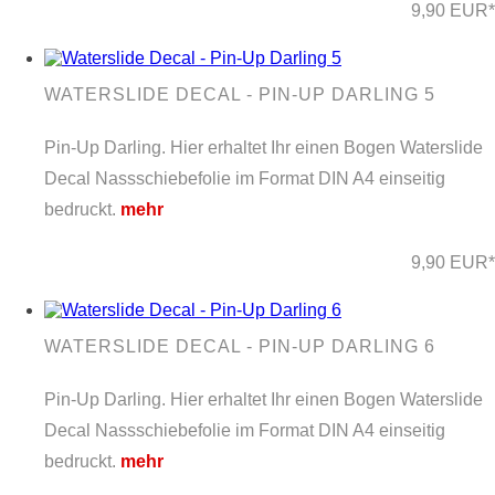
9,90 EUR*
WATERSLIDE DECAL - PIN-UP DARLING 5
Pin-Up Darling. Hier erhaltet Ihr einen Bogen Waterslide
Decal Nassschiebefolie im Format DIN A4 einseitig
bedruckt.
mehr
9,90 EUR*
WATERSLIDE DECAL - PIN-UP DARLING 6
Pin-Up Darling. Hier erhaltet Ihr einen Bogen Waterslide
Decal Nassschiebefolie im Format DIN A4 einseitig
bedruckt.
mehr