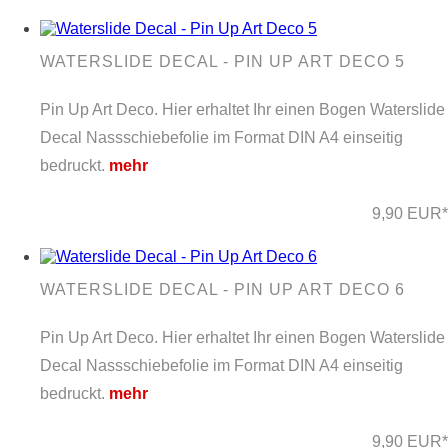
WATERSLIDE DECAL - PIN UP ART DECO 5
Pin Up Art Deco. Hier erhaltet Ihr einen Bogen Waterslide
Decal Nassschiebefolie im Format DIN A4 einseitig
bedruckt.
mehr
9,90 EUR*
WATERSLIDE DECAL - PIN UP ART DECO 6
Pin Up Art Deco. Hier erhaltet Ihr einen Bogen Waterslide
Decal Nassschiebefolie im Format DIN A4 einseitig
bedruckt.
mehr
9,90 EUR*