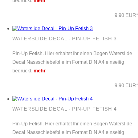
bedruckt.
mehr
9,90 EUR*
WATERSLIDE DECAL - PIN-UP FETISH 3
Pin-Up Fetish. Hier erhaltet Ihr einen Bogen Waterslide
Decal Nassschiebefolie im Format DIN A4 einseitig
bedruckt.
mehr
9,90 EUR*
WATERSLIDE DECAL - PIN-UP FETISH 4
Pin-Up Fetish. Hier erhaltet Ihr einen Bogen Waterslide
Decal Nassschiebefolie im Format DIN A4 einseitig