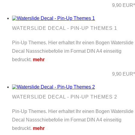
9,90 EUR*
WATERSLIDE DECAL - PIN-UP THEMES 1
Pin-Up Themes. Hier erhaltet Ihr einen Bogen Waterslide
Decal Nassschiebefolie im Format DIN A4 einseitig
bedruckt.
mehr
9,90 EUR*
WATERSLIDE DECAL - PIN-UP THEMES 2
Pin-Up Themes. Hier erhaltet Ihr einen Bogen Waterslide
Decal Nassschiebefolie im Format DIN A4 einseitig
bedruckt.
mehr