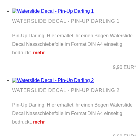
WATERSLIDE DECAL - PIN-UP DARLING 1
Pin-Up Darling. Hier erhaltet Ihr einen Bogen Waterslide
Decal Nassschiebefolie im Format DIN A4 einseitig
bedruckt.
mehr
9,90 EUR*
WATERSLIDE DECAL - PIN-UP DARLING 2
Pin-Up Darling. Hier erhaltet Ihr einen Bogen Waterslide
Decal Nassschiebefolie im Format DIN A4 einseitig
bedruckt.
mehr