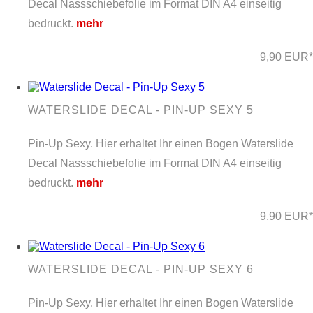
Decal Nassschiebefolie im Format DIN A4 einseitig
bedruckt.
mehr
9,90 EUR*
WATERSLIDE DECAL - PIN-UP SEXY 5
Pin-Up Sexy. Hier erhaltet Ihr einen Bogen Waterslide
Decal Nassschiebefolie im Format DIN A4 einseitig
bedruckt.
mehr
9,90 EUR*
WATERSLIDE DECAL - PIN-UP SEXY 6
Pin-Up Sexy. Hier erhaltet Ihr einen Bogen Waterslide