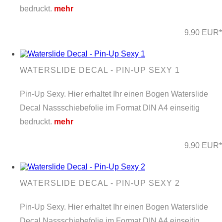
bedruckt.
mehr
9,90 EUR*
WATERSLIDE DECAL - PIN-UP SEXY 1
Pin-Up Sexy. Hier erhaltet Ihr einen Bogen Waterslide
Decal Nassschiebefolie im Format DIN A4 einseitig
bedruckt.
mehr
9,90 EUR*
WATERSLIDE DECAL - PIN-UP SEXY 2
Pin-Up Sexy. Hier erhaltet Ihr einen Bogen Waterslide
Decal Nassschiebefolie im Format DIN A4 einseitig