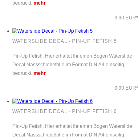
bedruckt.
mehr
9,90 EUR*
WATERSLIDE DECAL - PIN-UP FETISH 5
Pin-Up Fetish. Hier erhaltet Ihr einen Bogen Waterslide
Decal Nassschiebefolie im Format DIN A4 einseitig
bedruckt.
mehr
9,90 EUR*
WATERSLIDE DECAL - PIN-UP FETISH 6
Pin-Up Fetish. Hier erhaltet Ihr einen Bogen Waterslide
Decal Nassschiebefolie im Format DIN A4 einseitig