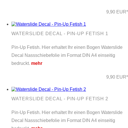
9,90 EUR*
WATERSLIDE DECAL - PIN-UP FETISH 1
Pin-Up Fetish. Hier erhaltet Ihr einen Bogen Waterslide
Decal Nassschiebefolie im Format DIN A4 einseitig
bedruckt.
mehr
9,90 EUR*
WATERSLIDE DECAL - PIN-UP FETISH 2
Pin-Up Fetish. Hier erhaltet Ihr einen Bogen Waterslide
Decal Nassschiebefolie im Format DIN A4 einseitig