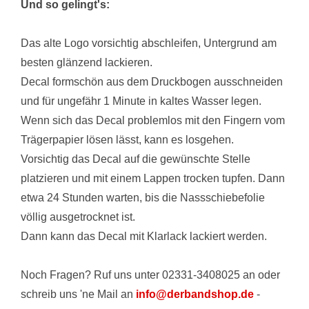
Und so gelingt's:
Das alte Logo vorsichtig abschleifen, Untergrund am
besten glänzend lackieren.
Decal formschön aus dem Druckbogen ausschneiden
und für ungefähr 1 Minute in kaltes Wasser legen.
Wenn sich das Decal problemlos mit den Fingern vom
Trägerpapier lösen lässt, kann es losgehen.
Vorsichtig das Decal auf die gewünschte Stelle
platzieren und mit einem Lappen trocken tupfen. Dann
etwa 24 Stunden warten, bis die Nassschiebefolie
völlig ausgetrocknet ist.
Dann kann das Decal mit Klarlack lackiert werden.
Noch Fragen? Ruf uns unter 02331-3408025 an oder
schreib uns 'ne Mail an
info@derbandshop.de
-