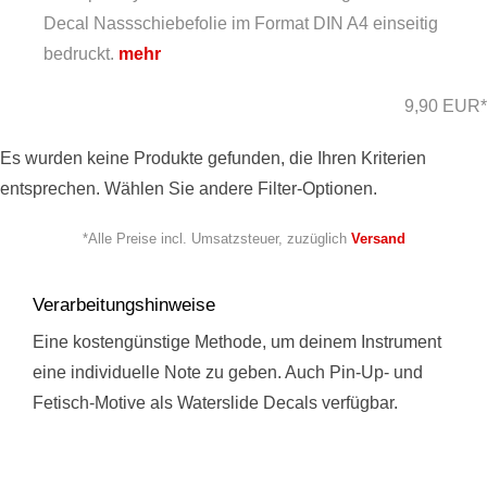
Decal Nassschiebefolie im Format DIN A4 einseitig
bedruckt.
mehr
9,90 EUR*
Es wurden keine Produkte gefunden, die Ihren Kriterien
entsprechen. Wählen Sie andere Filter-Optionen.
*Alle Preise incl. Umsatzsteuer, zuzüglich
Versand
Verarbeitungshinweise
Eine kostengünstige Methode, um deinem Instrument
eine individuelle Note zu geben. Auch Pin-Up- und
Fetisch-Motive als Waterslide Decals verfügbar.