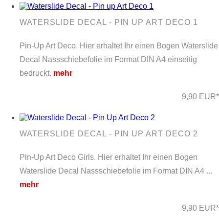
WATERSLIDE DECAL - PIN UP ART DECO 1
Pin-Up Art Deco. Hier erhaltet Ihr einen Bogen Waterslide
Decal Nassschiebefolie im Format DIN A4 einseitig
bedruckt.
mehr
9,90 EUR*
WATERSLIDE DECAL - PIN UP ART DECO 2
Pin-Up Art Deco Girls. Hier erhaltet Ihr einen Bogen
Waterslide Decal Nassschiebefolie im Format DIN A4 ...
mehr
9,90 EUR*