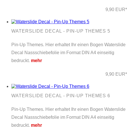
9,90 EUR*
WATERSLIDE DECAL - PIN-UP THEMES 5
Pin-Up Themes. Hier erhaltet Ihr einen Bogen Waterslide
Decal Nassschiebefolie im Format DIN A4 einseitig
bedruckt.
mehr
9,90 EUR*
WATERSLIDE DECAL - PIN-UP THEMES 6
Pin-Up Themes. Hier erhaltet Ihr einen Bogen Waterslide
Decal Nassschiebefolie im Format DIN A4 einseitig
bedruckt.
mehr