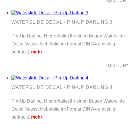
9,90 EUR*
WATERSLIDE DECAL - PIN-UP DARLING 3
Pin-Up Darling. Hier erhaltet Ihr einen Bogen Waterslide
Decal Nassschiebefolie im Format DIN A4 einseitig
bedruckt.
mehr
9,90 EUR*
WATERSLIDE DECAL - PIN-UP DARLING 4
Pin-Up Darling. Hier erhaltet Ihr einen Bogen Waterslide
Decal Nassschiebefolie im Format DIN A4 einseitig
bedruckt.
mehr