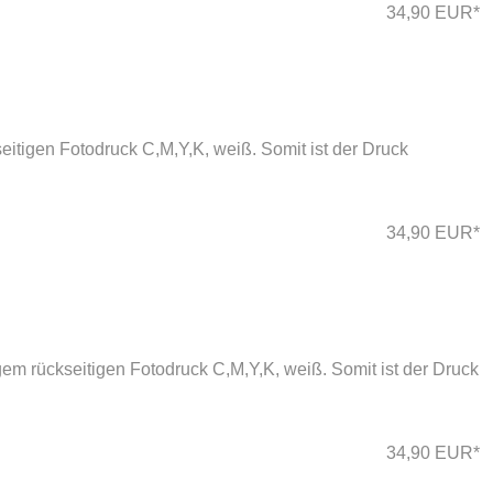
34,90 EUR*
eitigen Fotodruck C,M,Y,K, weiß. Somit ist der Druck
34,90 EUR*
em rückseitigen Fotodruck C,M,Y,K, weiß. Somit ist der Druck
34,90 EUR*