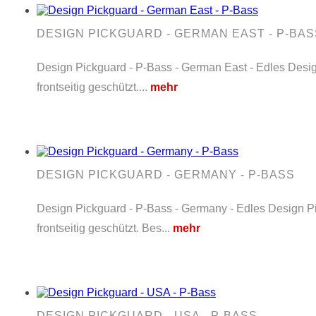
DESIGN PICKGUARD - GERMAN EAST - P-BAS
Design Pickguard - P-Bass - German East - Edles Design
frontseitig geschützt....
mehr
DESIGN PICKGUARD - GERMANY - P-BASS
Design Pickguard - P-Bass - Germany - Edles Design Pic
frontseitig geschützt. Bes...
mehr
DESIGN PICKGUARD - USA - P-BASS