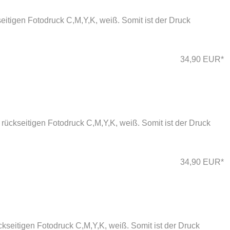
eitigen Fotodruck C,M,Y,K, weiß. Somit ist der Druck
34,90 EUR*
rückseitigen Fotodruck C,M,Y,K, weiß. Somit ist der Druck
34,90 EUR*
kseitigen Fotodruck C,M,Y,K, weiß. Somit ist der Druck