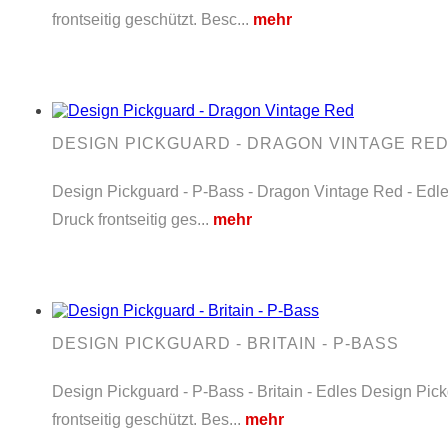
frontseitig geschützt. Besc...
mehr
DESIGN PICKGUARD - DRAGON VINTAGE RE
Design Pickguard - P-Bass - Dragon Vintage Red - Edles
Druck frontseitig ges...
mehr
DESIGN PICKGUARD - BRITAIN - P-BASS
Design Pickguard - P-Bass - Britain - Edles Design Pic
frontseitig geschützt. Bes...
mehr