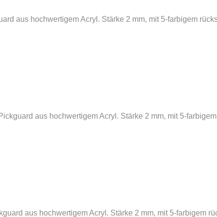
uard aus hochwertigem Acryl. Stärke 2 mm, mit 5-farbigem rücks
ickguard aus hochwertigem Acryl. Stärke 2 mm, mit 5-farbigem 
guard aus hochwertigem Acryl. Stärke 2 mm, mit 5-farbigem rüc