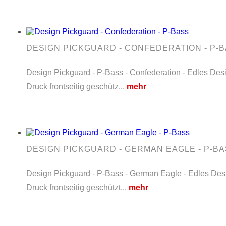
DESIGN PICKGUARD - CONFEDERATION - P-
Design Pickguard - P-Bass - Confederation - Edles Desi
Druck frontseitig geschütz...
mehr
DESIGN PICKGUARD - GERMAN EAGLE - P-B
Design Pickguard - P-Bass - German Eagle - Edles Desig
Druck frontseitig geschützt...
mehr