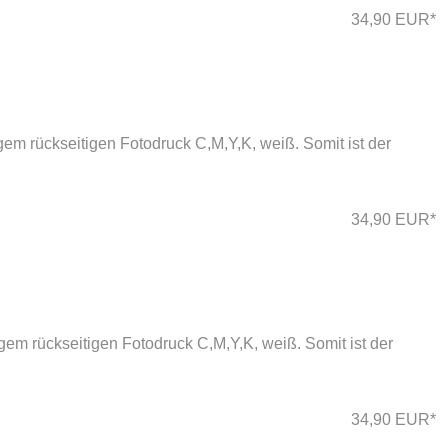
34,90 EUR*
em rückseitigen Fotodruck C,M,Y,K, weiß. Somit ist der
34,90 EUR*
em rückseitigen Fotodruck C,M,Y,K, weiß. Somit ist der
34,90 EUR*