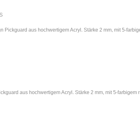
S
 Pickguard aus hochwertigem Acryl. Stärke 2 mm, mit 5-farbige
kguard aus hochwertigem Acryl. Stärke 2 mm, mit 5-farbigem rü