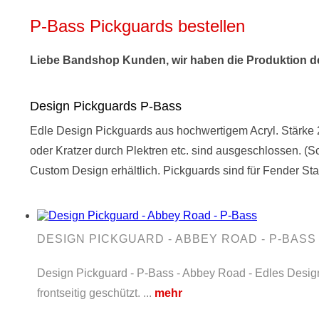
P-Bass Pickguards bestellen
Liebe Bandshop Kunden, wir haben die Produktion der
Design Pickguards P-Bass
Edle Design Pickguards aus hochwertigem Acryl. Stärke 2
oder Kratzer durch Plektren etc. sind ausgeschlossen. (
Custom Design erhältlich. Pickguards sind für Fender St
DESIGN PICKGUARD - ABBEY ROAD - P-BASS
Design Pickguard - P-Bass - Abbey Road - Edles Design 
frontseitig geschützt. ...
mehr