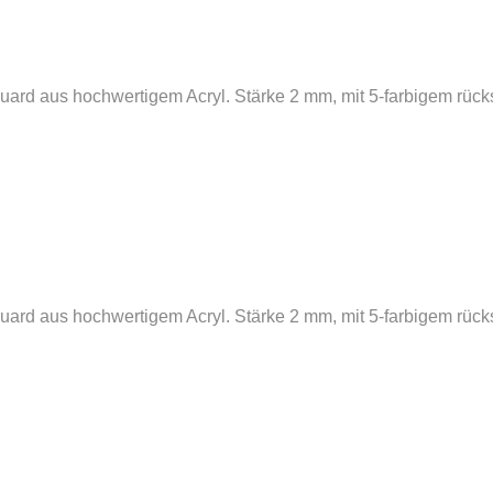
ard aus hochwertigem Acryl. Stärke 2 mm, mit 5-farbigem rücks
ard aus hochwertigem Acryl. Stärke 2 mm, mit 5-farbigem rücks