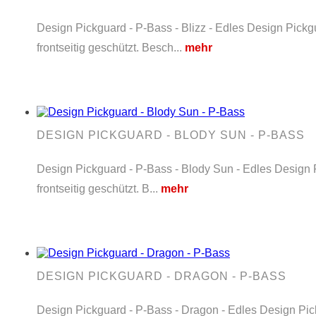
Design Pickguard - P-Bass - Blizz - Edles Design Pickg
frontseitig geschützt. Besch...
mehr
DESIGN PICKGUARD - BLODY SUN - P-BASS
Design Pickguard - P-Bass - Blody Sun - Edles Design P
frontseitig geschützt. B...
mehr
DESIGN PICKGUARD - DRAGON - P-BASS
Design Pickguard - P-Bass - Dragon - Edles Design Pick