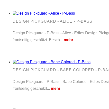
DESIGN PICKGUARD - ALICE - P-BASS
Design Pickguard - P-Bass - Alice - Edles Design Pickg
frontseitig geschützt. Besch...
mehr
DESIGN PICKGUARD - BABE COLORED - P-B
Design Pickguard - P-Bass - Babe Colored - Edles Desig
frontseitig geschützt...
mehr