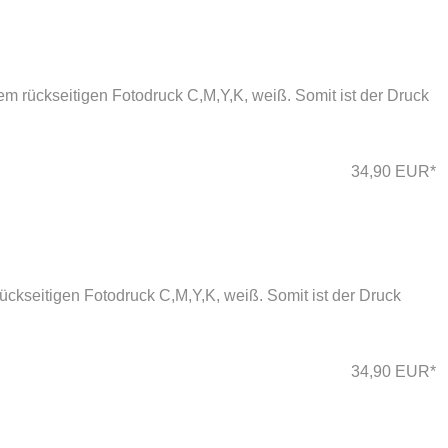
m rückseitigen Fotodruck C,M,Y,K, weiß. Somit ist der Druck
34,90 EUR*
ckseitigen Fotodruck C,M,Y,K, weiß. Somit ist der Druck
34,90 EUR*