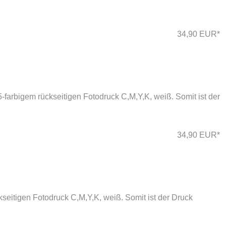
34,90 EUR*
farbigem rückseitigen Fotodruck C,M,Y,K, weiß. Somit ist der
34,90 EUR*
seitigen Fotodruck C,M,Y,K, weiß. Somit ist der Druck