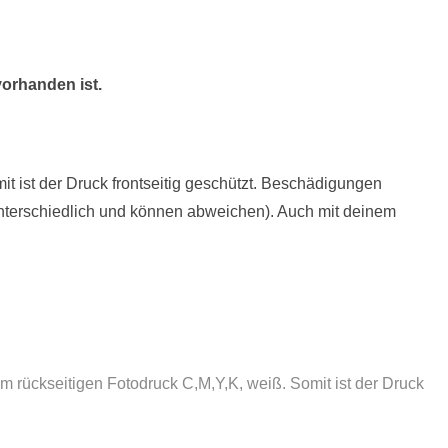
vorhanden ist.
t ist der Druck frontseitig geschützt. Beschädigungen
 unterschiedlich und können abweichen). Auch mit deinem
 rückseitigen Fotodruck C,M,Y,K, weiß. Somit ist der Druck