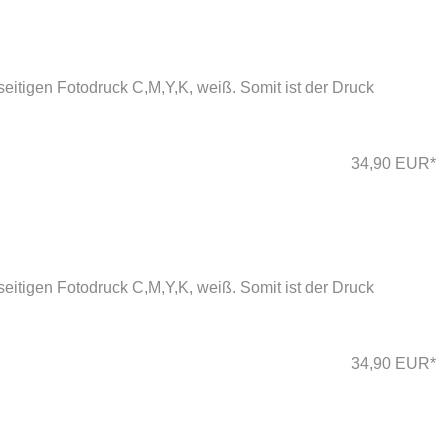
eitigen Fotodruck C,M,Y,K, weiß. Somit ist der Druck
34,90 EUR*
eitigen Fotodruck C,M,Y,K, weiß. Somit ist der Druck
34,90 EUR*