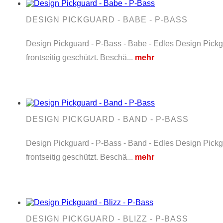
DESIGN PICKGUARD - BABE - P-BASS
Design Pickguard - P-Bass - Babe - Edles Design Pickgu
frontseitig geschützt. Beschä...
mehr
DESIGN PICKGUARD - BAND - P-BASS
Design Pickguard - P-Bass - Band - Edles Design Pickgu
frontseitig geschützt. Beschä...
mehr
DESIGN PICKGUARD - BLIZZ - P-BASS