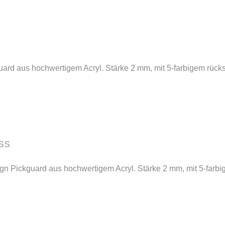
uard aus hochwertigem Acryl. Stärke 2 mm, mit 5-farbigem rücks
ASS
n Pickguard aus hochwertigem Acryl. Stärke 2 mm, mit 5-farbig