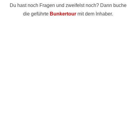
Du hast noch Fragen und zweifelst noch? Dann buche
die geführte
Bunkertour
mit dem Inhaber.