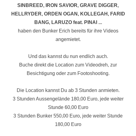
SINBREED, IRON SAVIOR, GRAVE DIGGER,
HELLRYDER, ORDEN OGAN, KOLLEGAH, FARID
BANG, LARUZO feat. PINAI ...
haben den Bunker Erich bereits für ihre Videos
angemietet.
Und das kannst du nun endlich auch.
Buche direkt die Location zum Videodreh, zur
Besichtigung oder zum Footoshooting.
Die Location kannst Du ab 3 Stunden anmieten.
3 Stunden Aussengelände 180,00 Euro, jede weiter
Stunde 60,00 Euro
3 Stunden Bunker 550,00 Euro, jede weiter Stunde
180,00 Euro