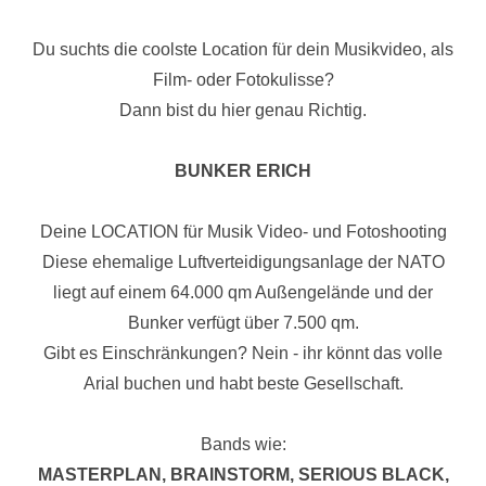
Du suchts die coolste Location für dein Musikvideo, als
Film- oder Fotokulisse?
Dann bist du hier genau Richtig.
BUNKER ERICH
Deine LOCATION für Musik Video- und Fotoshooting
Diese ehemalige Luftverteidigungsanlage der NATO
liegt auf einem 64.000 qm Außengelände und der
Bunker verfügt über 7.500 qm.
Gibt es Einschränkungen? Nein - ihr könnt das volle
Arial buchen und habt beste Gesellschaft.
Bands wie:
MASTERPLAN, BRAINSTORM, SERIOUS BLACK,