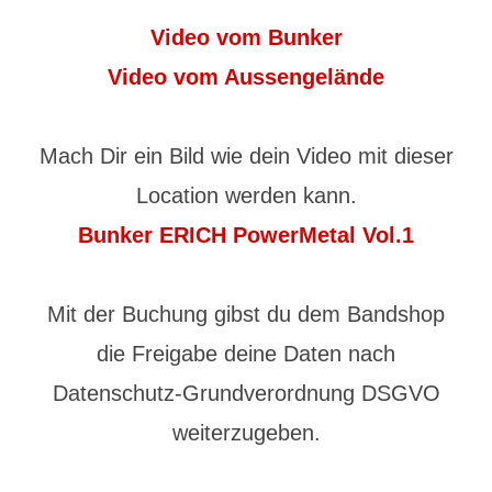
Video vom Bunker
Video vom Aussengelände
Mach Dir ein Bild wie dein Video mit dieser
Location werden kann.
Bunker ERICH PowerMetal Vol.1
Mit der Buchung gibst du dem Bandshop
die Freigabe deine Daten nach
Datenschutz-Grundverordnung DSGVO
weiterzugeben.