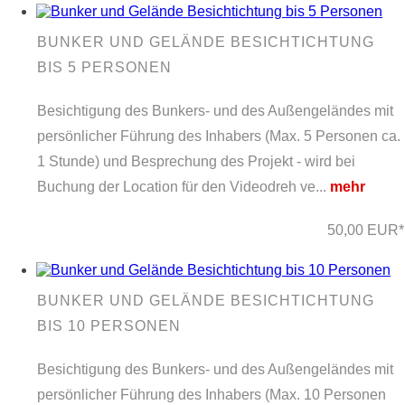
BUNKER UND GELÄNDE BESICHTICHTUNG
BIS 5 PERSONEN
Besichtigung des Bunkers- und des Außengeländes mit
persönlicher Führung des Inhabers (Max. 5 Personen ca.
1 Stunde) und Besprechung des Projekt - wird bei
Buchung der Location für den Videodreh ve...
mehr
50,00 EUR*
BUNKER UND GELÄNDE BESICHTICHTUNG
BIS 10 PERSONEN
Besichtigung des Bunkers- und des Außengeländes mit
persönlicher Führung des Inhabers (Max. 10 Personen