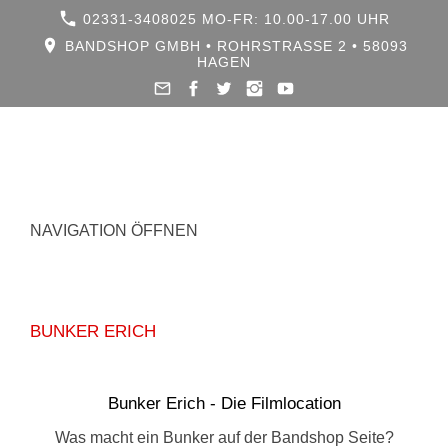
02331-3408025 MO-FR: 10.00-17.00 UHR
BANDSHOP GMBH • ROHRSTRASSE 2 • 58093 H
AGEN
NAVIGATION ÖFFNEN
BUNKER ERICH
Bunker Erich - Die Filmlocation
Was macht ein Bunker auf der Bandshop Seite?