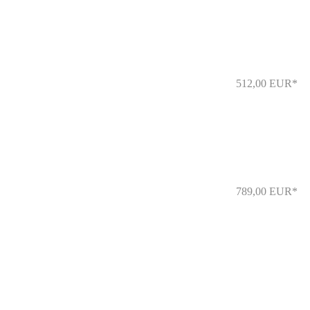
512,00 EUR*
789,00 EUR*