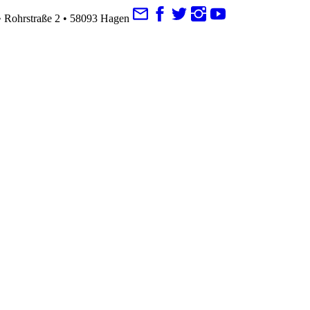
Rohrstraße 2 • 58093 Hagen