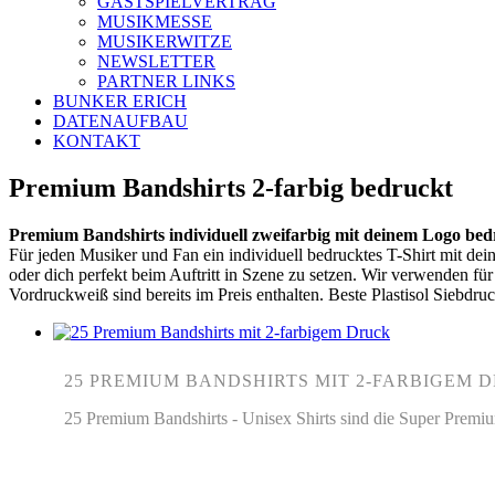
GASTSPIELVERTRAG
MUSIKMESSE
MUSIKERWITZE
NEWSLETTER
PARTNER LINKS
BUNKER ERICH
DATENAUFBAU
KONTAKT
Premium Bandshirts 2-farbig bedruckt
Premium Bandshirts individuell zweifarbig mit deinem Logo bed
Für jeden Musiker und Fan ein individuell bedrucktes T-Shirt mit d
oder dich perfekt beim Auftritt in Szene zu setzen. Wir verwenden f
Vordruckweiß sind bereits im Preis enthalten. Beste Plastisol Siebdruc
25 PREMIUM BANDSHIRTS MIT 2-FARBIGEM 
25 Premium Bandshirts - Unisex Shirts sind die Super P