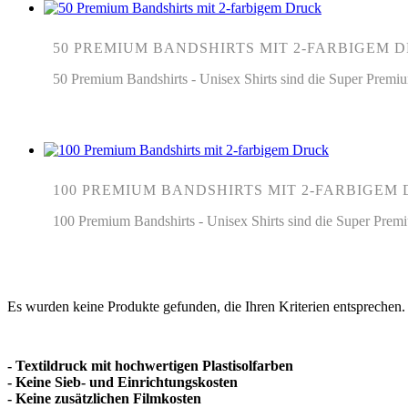
50 PREMIUM BANDSHIRTS MIT 2-FARBIGEM 
50 Premium Bandshirts - Unisex Shirts sind die Super P
100 PREMIUM BANDSHIRTS MIT 2-FARBIGEM
100 Premium Bandshirts - Unisex Shirts sind die Super 
Es wurden keine Produkte gefunden, die Ihren Kriterien entsprechen.
- Textildruck mit hochwertigen Plastisolfarben
- Keine Sieb- und Einrichtungskosten
- Keine zusätzlichen Filmkosten