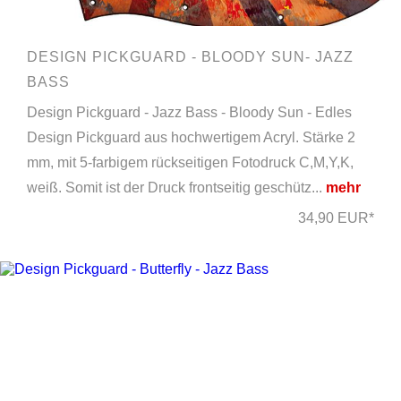
DESIGN PICKGUARD - BLOODY SUN- JAZZ
BASS
Design Pickguard - Jazz Bass - Bloody Sun - Edles
Design Pickguard aus hochwertigem Acryl. Stärke 2
mm, mit 5-farbigem rückseitigen Fotodruck C,M,Y,K,
weiß. Somit ist der Druck frontseitig geschütz...
mehr
34,90 EUR*