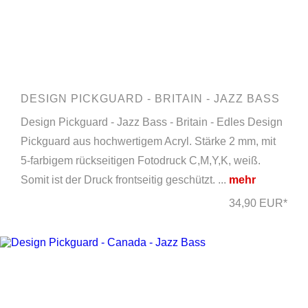
DESIGN PICKGUARD - BRITAIN - JAZZ BASS
Design Pickguard - Jazz Bass - Britain - Edles Design
Pickguard aus hochwertigem Acryl. Stärke 2 mm, mit
5-farbigem rückseitigen Fotodruck C,M,Y,K, weiß.
Somit ist der Druck frontseitig geschützt. ...
mehr
34,90 EUR*