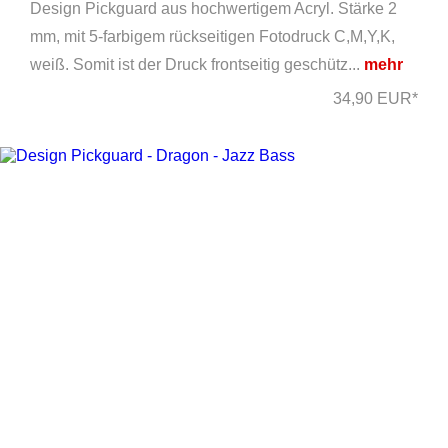
Design Pickguard aus hochwertigem Acryl. Stärke 2
mm, mit 5-farbigem rückseitigen Fotodruck C,M,Y,K,
weiß. Somit ist der Druck frontseitig geschütz...
mehr
34,90 EUR*