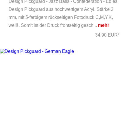
Design Pickguard - Jazz Bass - Confederation - Edles
Design Pickguard aus hochwertigem Acryl. Stärke 2
mm, mit 5-farbigem rückseitigen Fotodruck C,M,Y,K,
weiß. Somit ist der Druck frontseitig gesch...
mehr
34,90 EUR*