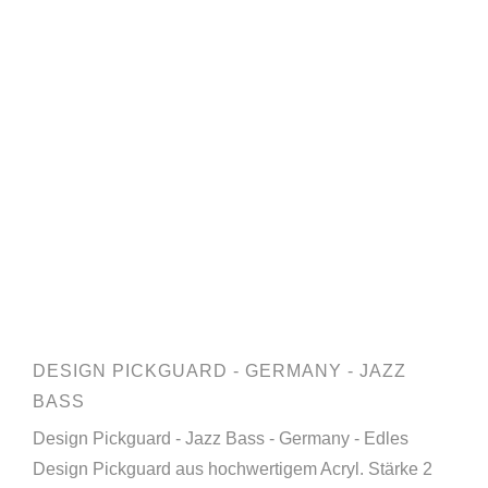
DESIGN PICKGUARD - GERMANY - JAZZ
BASS
Design Pickguard - Jazz Bass - Germany - Edles
Design Pickguard aus hochwertigem Acryl. Stärke 2