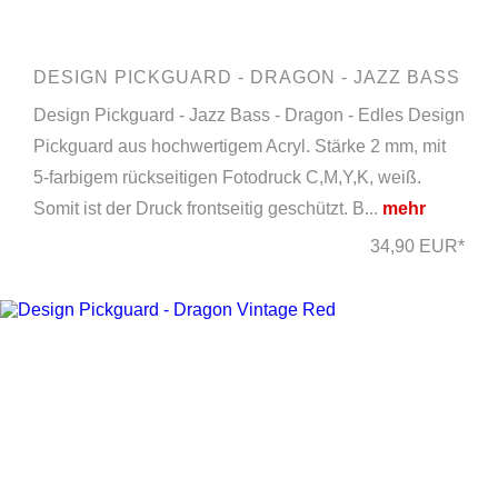
DESIGN PICKGUARD - DRAGON - JAZZ BASS
Design Pickguard - Jazz Bass - Dragon - Edles Design
Pickguard aus hochwertigem Acryl. Stärke 2 mm, mit
5-farbigem rückseitigen Fotodruck C,M,Y,K, weiß.
Somit ist der Druck frontseitig geschützt. B...
mehr
34,90 EUR*