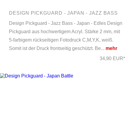
DESIGN PICKGUARD - JAPAN - JAZZ BASS
Design Pickguard - Jazz Bass - Japan - Edles Design
Pickguard aus hochwertigem Acryl. Stärke 2 mm, mit
5-farbigem rückseitigen Fotodruck C,M,Y,K, weiß.
Somit ist der Druck frontseitig geschützt. Be...
mehr
34,90 EUR*