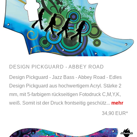
DESIGN PICKGUARD - ABBEY ROAD
Design Pickguard - Jazz Bass - Abbey Road - Edles
Design Pickguard aus hochwertigem Acryl. Stärke 2
mm, mit 5-farbigem rückseitigen Fotodruck C,M,Y,K,
weiß. Somit ist der Druck frontseitig geschütz...
mehr
34,90 EUR*