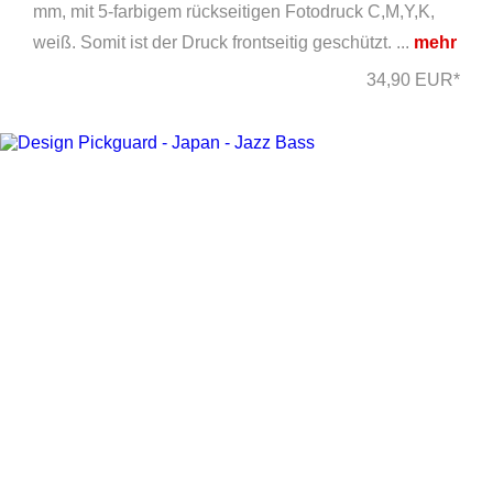
mm, mit 5-farbigem rückseitigen Fotodruck C,M,Y,K,
weiß. Somit ist der Druck frontseitig geschützt. ...
mehr
34,90 EUR*