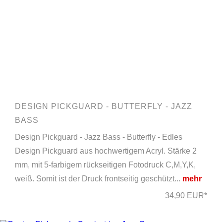
DESIGN PICKGUARD - BUTTERFLY - JAZZ
BASS
Design Pickguard - Jazz Bass - Butterfly - Edles
Design Pickguard aus hochwertigem Acryl. Stärke 2
mm, mit 5-farbigem rückseitigen Fotodruck C,M,Y,K,
weiß. Somit ist der Druck frontseitig geschützt...
mehr
34,90 EUR*