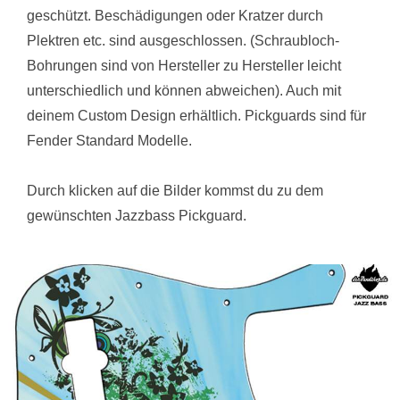
geschützt. Beschädigungen oder Kratzer durch
Plektren etc. sind ausgeschlossen. (Schraubloch-
Bohrungen sind von Hersteller zu Hersteller leicht
unterschiedlich und können abweichen). Auch mit
deinem Custom Design erhältlich. Pickguards sind für
Fender Standard Modelle.
Durch klicken auf die Bilder kommst du zu dem
gewünschten Jazzbass Pickguard.