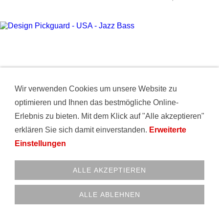
Wir verwenden Cookies um unsere Website zu
optimieren und Ihnen das bestmögliche Online-
Erlebnis zu bieten. Mit dem Klick auf "Alle akzeptieren"
erklären Sie sich damit einverstanden.
Erweiterte
Einstellungen
ALLE AKZEPTIEREN
ALLE ABLEHNEN
DESIGN PICKGUARD - USA - JAZZ BASS