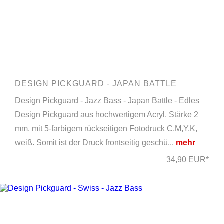
DESIGN PICKGUARD - JAPAN BATTLE
Design Pickguard - Jazz Bass - Japan Battle - Edles
Design Pickguard aus hochwertigem Acryl. Stärke 2
mm, mit 5-farbigem rückseitigen Fotodruck C,M,Y,K,
weiß. Somit ist der Druck frontseitig geschü...
mehr
34,90 EUR*