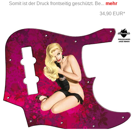
Somit ist der Druck frontseitig geschützt. Be...
mehr
34,90 EUR*