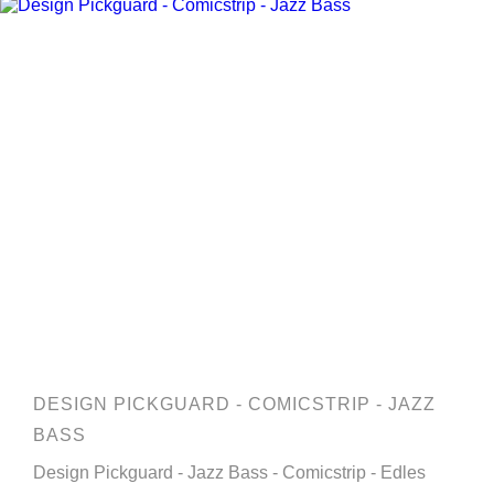
DESIGN PICKGUARD - COMICSTRIP - JAZZ
BASS
Design Pickguard - Jazz Bass - Comicstrip - Edles