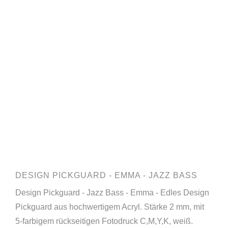
DESIGN PICKGUARD - EMMA - JAZZ BASS
Design Pickguard - Jazz Bass - Emma - Edles Design
Pickguard aus hochwertigem Acryl. Stärke 2 mm, mit
5-farbigem rückseitigen Fotodruck C,M,Y,K, weiß.