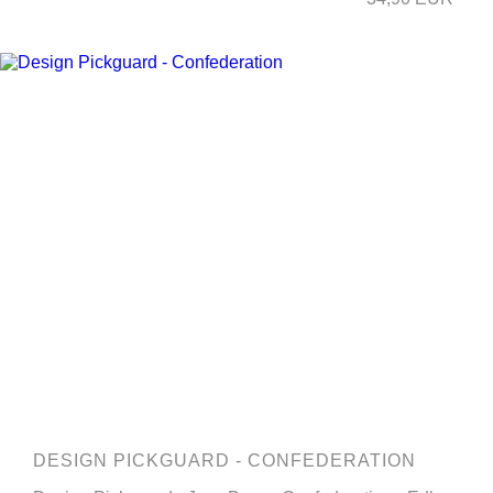
DESIGN PICKGUARD - CONFEDERATION