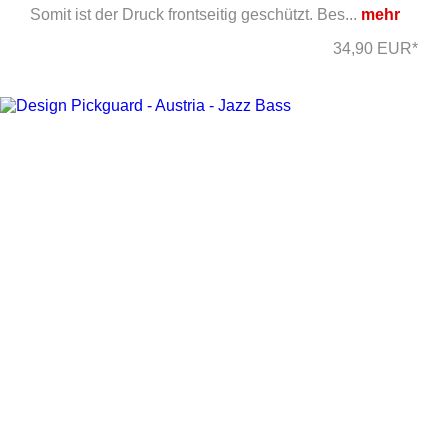
Somit ist der Druck frontseitig geschützt. Bes...
mehr
34,90 EUR*