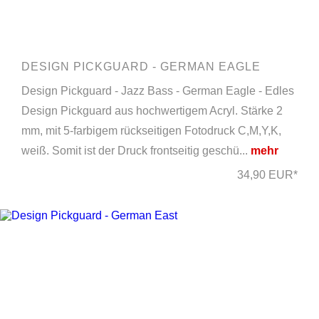
DESIGN PICKGUARD - GERMAN EAGLE
Design Pickguard - Jazz Bass - German Eagle - Edles
Design Pickguard aus hochwertigem Acryl. Stärke 2
mm, mit 5-farbigem rückseitigen Fotodruck C,M,Y,K,
weiß. Somit ist der Druck frontseitig geschü...
mehr
34,90 EUR*