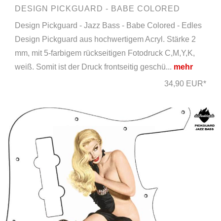
DESIGN PICKGUARD - BABE COLORED
Design Pickguard - Jazz Bass - Babe Colored - Edles
Design Pickguard aus hochwertigem Acryl. Stärke 2
mm, mit 5-farbigem rückseitigen Fotodruck C,M,Y,K,
weiß. Somit ist der Druck frontseitig geschü...
mehr
34,90 EUR*