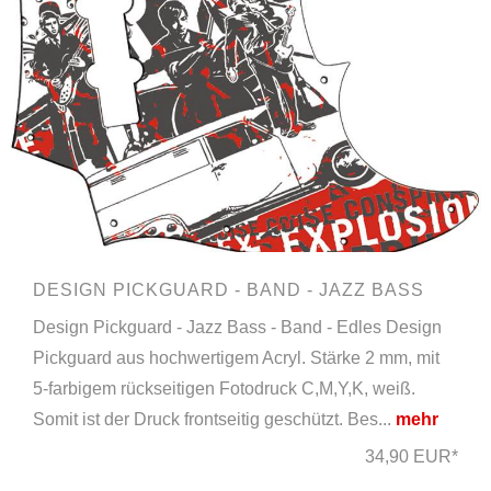
DESIGN PICKGUARD - BAND - JAZZ BASS
Design Pickguard - Jazz Bass - Band - Edles Design
Pickguard aus hochwertigem Acryl. Stärke 2 mm, mit
5-farbigem rückseitigen Fotodruck C,M,Y,K, weiß.
Somit ist der Druck frontseitig geschützt. Bes...
mehr
34,90 EUR*