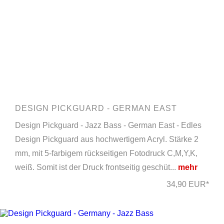
DESIGN PICKGUARD - GERMAN EAST
Design Pickguard - Jazz Bass - German East - Edles
Design Pickguard aus hochwertigem Acryl. Stärke 2
mm, mit 5-farbigem rückseitigen Fotodruck C,M,Y,K,
weiß. Somit ist der Druck frontseitig geschüt...
mehr
34,90 EUR*