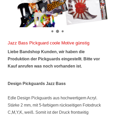
Jazz Bass Pickguard coole Motive günstig
Liebe Bandshop Kunden, wir haben die
Produktion der Pickguards eingestellt. Bitte vor
Kauf anrufen was noch vorhanden ist.
Design Pickguards Jazz Bass
Edle Design Pickguards aus hochwertigem Acryl.
Stärke 2 mm, mit 5-farbigem rückseitigen Fotodruck
C,M,Y,K, weiß. Somit ist der Druck frontseitig