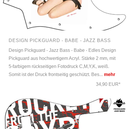
DESIGN PICKGUARD - BABE - JAZZ BASS
Design Pickguard - Jazz Bass - Babe - Edles Design
Pickguard aus hochwertigem Acryl. Stärke 2 mm, mit
5-farbigem rückseitigen Fotodruck C,M,Y,K, weiß.
Somit ist der Druck frontseitig geschützt. Bes...
mehr
34,90 EUR*