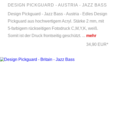
DESIGN PICKGUARD - AUSTRIA - JAZZ BASS
Design Pickguard - Jazz Bass - Austria - Edles Design
Pickguard aus hochwertigem Acryl. Stärke 2 mm, mit
5-farbigem rückseitigen Fotodruck C,M,Y,K, weiß.
Somit ist der Druck frontseitig geschützt. ...
mehr
34,90 EUR*