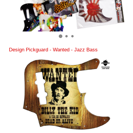
Design Pickguard - Wanted - Jazz Bass