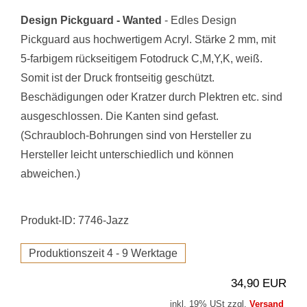
Design Pickguard - Wanted
- Edles Design
Pickguard aus hochwertigem Acryl. Stärke 2 mm, mit
5-farbigem rückseitigem Fotodruck C,M,Y,K, weiß.
Somit ist der Druck frontseitig geschützt.
Beschädigungen oder Kratzer durch Plektren etc. sind
ausgeschlossen. Die Kanten sind gefast.
(Schraubloch-Bohrungen sind von Hersteller zu
Hersteller leicht unterschiedlich und können
abweichen.)
Produkt-ID: 7746-Jazz
Produktionszeit 4 - 9 Werktage
34,90 EUR
inkl. 19% USt zzgl.
Versand