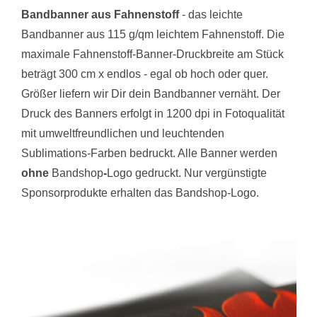
Bandbanner aus Fahnenstoff
- das leichte
Bandbanner aus 115 g/qm leichtem Fahnenstoff. Die
maximale Fahnenstoff-Banner-Druckbreite am Stück
beträgt 300 cm x endlos - egal ob hoch oder quer.
Größer liefern wir Dir dein Bandbanner vernäht. Der
Druck des Banners erfolgt in 1200 dpi in Fotoqualität
mit umweltfreundlichen und leuchtenden
Sublimations-Farben bedruckt. Alle Banner werden
ohne
Bandshop
-
Logo gedruckt. Nur vergünstigte
Sponsorprodukte erhalten das Bandshop-Logo.