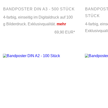
BANDPOSTER DIN A3 - 500 STÜCK
BANDPOSTE
STÜCK
4-farbig, einseitig im Digitaldruck auf 100
g Bilderdruck. Exklusivqualität.
mehr
4-farbig, eins
Exklusivquali
69,90 EUR*