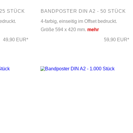
 25 STÜCK
BANDPOSTER DIN A2 - 50 STÜCK
bedruckt.
4-farbig, einseitig im Offset bedruckt.
Größe 594 x 420 mm.
mehr
49,90 EUR*
59,90 EUR*