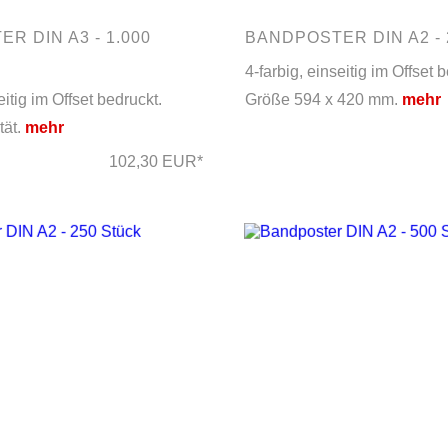
R DIN A3 - 1.000
BANDPOSTER DIN A2 -
4-farbig, einseitig im Offset 
eitig im Offset bedruckt.
Größe 594 x 420 mm.
mehr
tät.
mehr
102,30 EUR*