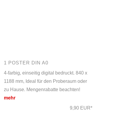
1 POSTER DIN A0
4-farbig, einseitig digital bedruckt. 840 x
1188 mm, Ideal für den Proberaum oder
zu Hause. Mengenrabatte beachten!
mehr
9,90 EUR*