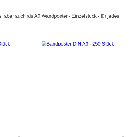
, aber auch als A0 Wandposter - Einzelstück - für jedes