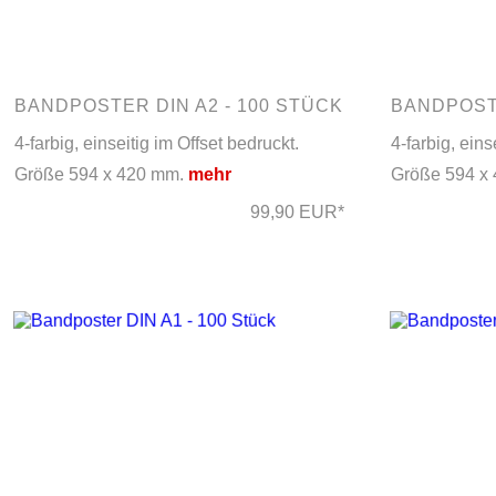
BANDPOSTER DIN A2 - 100 STÜCK
BANDPOSTE
4-farbig, einseitig im Offset bedruckt.
4-farbig, eins
Größe 594 x 420 mm.
mehr
Größe 594 x
99,90 EUR*