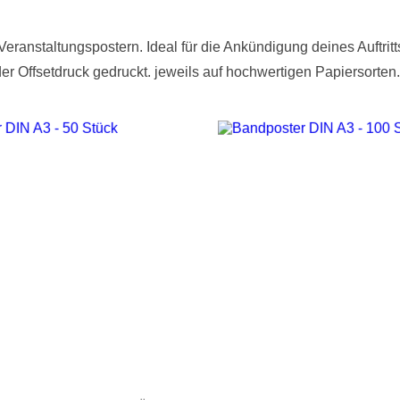
ranstaltungspostern. Ideal für die Ankündigung deines Auftritts
er Offsetdruck gedruckt. jeweils auf hochwertigen Papiersorten.