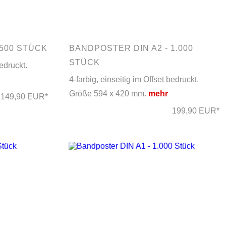
 500 STÜCK
BANDPOSTER DIN A2 - 1.000
STÜCK
bedruckt.
4-farbig, einseitig im Offset bedruckt.
Größe 594 x 420 mm.
mehr
149,90 EUR*
199,90 EUR*