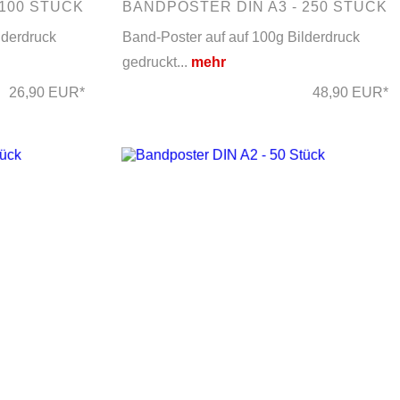
 100 STÜCK
BANDPOSTER DIN A3 - 250 STÜCK
lderdruck
Band-Poster auf auf 100g Bilderdruck
gedruckt...
mehr
26,90 EUR*
48,90 EUR*