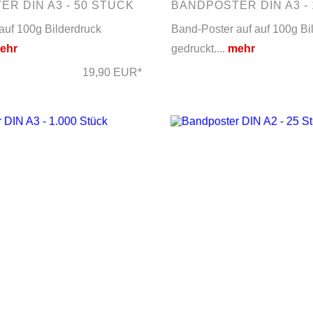
R DIN A3 - 50 STÜCK
BANDPOSTER DIN A3 -
auf 100g Bilderdruck
Band-Poster auf auf 100g Bi
ehr
gedruckt....
mehr
19,90 EUR*