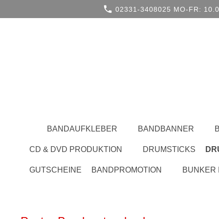
02331-3408025 MO-FR: 10.0
BANDAUFKLEBER
BANDBANNER
CD & DVD PRODUKTION
DRUMSTICKS
DR
GUTSCHEINE
BANDPROMOTION
BUNKER 