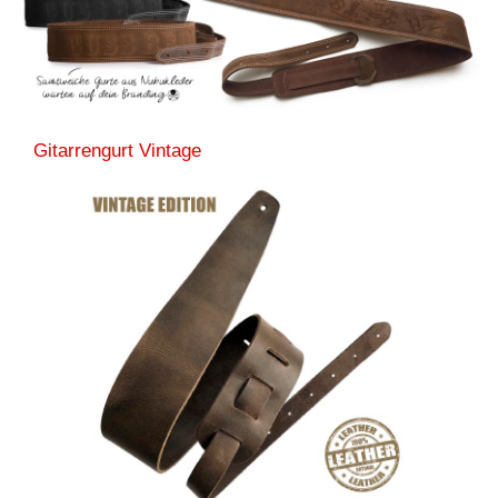
Gitarrengurt Vintage