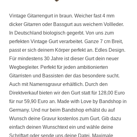
Vintage Gitarrengurt in braun. Weicher fast 4 mm
dicker Gitarren oder Bassgurt aus weichem Vollleder.
In Deutschland biologisch gegerbt. Von uns zum
perfekten Vintage Gurt verarbeitet. Ganze 7 cm Breit,
passt er sich deinem Körper perfekt an. Edles Design.
Für mindestens 30 Jahre ist dieser Gurt dein neuer
Wegbegleiter. Perfekt für jeden ambitionierten
Gitarristen und Bassisten der das besondere sucht.
Auch mit Namensgravur erhältlich. Durch den
Direktverkauf bieten wir den Gurt statt für 128,00 Euro
für nur 59,90 Euro an. Made with Love by Bandshop in
Germany. Und nur beim Bandshop erhälst du auf
Wunsch deine Gravur kostenlos zum Gurt. Gib dazu
einfach deinen Wunschtext ein und wähle deine
Schriftart oder sende uns deine Datei. Maximale