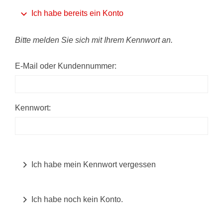
Ich habe bereits ein Konto
Bitte melden Sie sich mit Ihrem Kennwort an.
E-Mail oder Kundennummer:
Kennwort:
Ich habe mein Kennwort vergessen
Ich habe noch kein Konto.