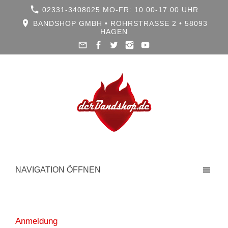
02331-3408025 MO-FR: 10.00-17.00 UHR
BANDSHOP GMBH • ROHRSTRASSE 2 • 58093 H
AGEN
NAVIGATION ÖFFNEN
Anmeldung